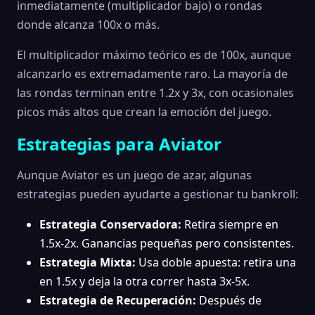
inmediatamente (multiplicador bajo) o rondas
donde alcanza 100x o más.
El multiplicador máximo teórico es de 100x, aunque
alcanzarlo es extremadamente raro. La mayoría de
las rondas terminan entre 1.2x y 3x, con ocasionales
picos más altos que crean la emoción del juego.
Estrategias para Aviator
Aunque Aviator es un juego de azar, algunas
estrategias pueden ayudarte a gestionar tu bankroll:
Estrategia Conservadora:
Retira siempre en
1.5x-2x. Ganancias pequeñas pero consistentes.
Estrategia Mixta:
Usa doble apuesta: retira una
en 1.5x y deja la otra correr hasta 3x-5x.
Estrategia de Recuperación:
Después de