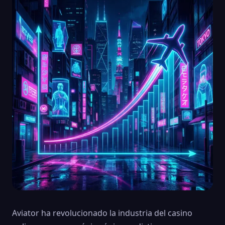
Aviator ha revolucionado la industria del casino